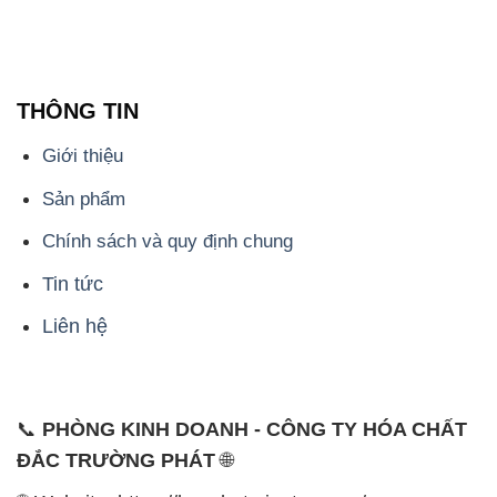
THÔNG TIN
Giới thiệu
Sản phẩm
Chính sách và quy định chung
Tin tức
Liên hệ
📞
PHÒNG KINH DOANH - CÔNG TY HÓA CHẤT
ĐẮC TRƯỜNG PHÁT
🌐