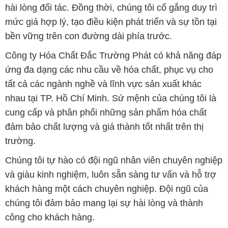
hài lòng đối tác. Đồng thời, chúng tôi cố gắng duy trì
mức giá hợp lý, tạo điều kiện phát triển và sự tồn tại
bền vững trên con đường dài phía trước.
Công ty Hóa Chất Đắc Trường Phát có khả năng đáp
ứng đa dạng các nhu cầu về hóa chất, phục vụ cho
tất cả các ngành nghề và lĩnh vực sản xuất khác
nhau tại TP. Hồ Chí Minh. Sứ mệnh của chúng tôi là
cung cấp và phân phối những sản phẩm hóa chất
đảm bảo chất lượng và giá thành tốt nhất trên thị
trường.
Chúng tôi tự hào có đội ngũ nhân viên chuyên nghiệp
và giàu kinh nghiệm, luôn sẵn sàng tư vấn và hỗ trợ
khách hàng một cách chuyên nghiệp. Đội ngũ của
chúng tôi đảm bảo mang lại sự hài lòng và thành
công cho khách hàng.