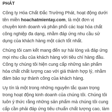
PHÁT
Công ty Hóa Chất Đắc Trường Phát, hoạt động dưới
tên miền
hoachatmientay.com
, là một đơn vị
chuyên kinh doanh và phân phối các loại hóa chất
công nghiệp đa dạng, nhằm đáp ứng nhu cầu sử
dụng của khách hàng một cách tốt nhất.
Chúng tôi cam kết mang đến sự hài lòng và đáp ứng
mọi nhu cầu của khách hàng với tiêu chí hàng đầu.
Công ty chúng tôi hiện cung cấp những sản phẩm
hóa chất chất lượng cao với giá thành hợp lý, nhằm
đảm bảo sự thành công của khách hàng.
Uy tín là một trong những nguyên tắc quan trọng
trong hoạt động kinh doanh của chúng tôi. Chúng tôi
luôn ý thức rằng những sản phẩm mà chúng tôi cung
cấp cần phải đáp ứng tiêu chuẩn chất lượng cao, làm