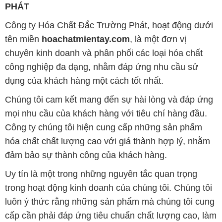
PHÁT
Công ty Hóa Chất Đắc Trường Phát, hoạt động dưới
tên miền
hoachatmientay.com
, là một đơn vị
chuyên kinh doanh và phân phối các loại hóa chất
công nghiệp đa dạng, nhằm đáp ứng nhu cầu sử
dụng của khách hàng một cách tốt nhất.
Chúng tôi cam kết mang đến sự hài lòng và đáp ứng
mọi nhu cầu của khách hàng với tiêu chí hàng đầu.
Công ty chúng tôi hiện cung cấp những sản phẩm
hóa chất chất lượng cao với giá thành hợp lý, nhằm
đảm bảo sự thành công của khách hàng.
Uy tín là một trong những nguyên tắc quan trọng
trong hoạt động kinh doanh của chúng tôi. Chúng tôi
luôn ý thức rằng những sản phẩm mà chúng tôi cung
cấp cần phải đáp ứng tiêu chuẩn chất lượng cao, làm