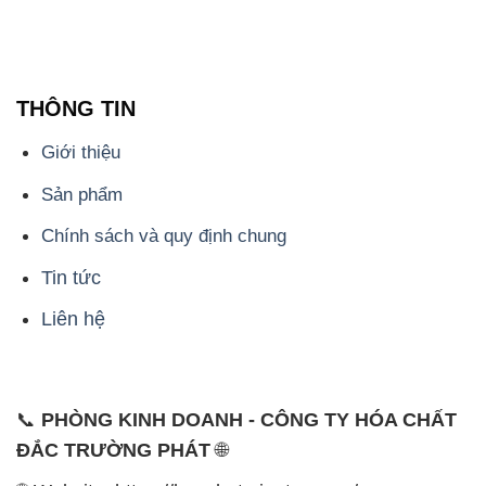
THÔNG TIN
Giới thiệu
Sản phẩm
Chính sách và quy định chung
Tin tức
Liên hệ
📞
PHÒNG KINH DOANH - CÔNG TY HÓA CHẤT
ĐẮC TRƯỜNG PHÁT
🌐