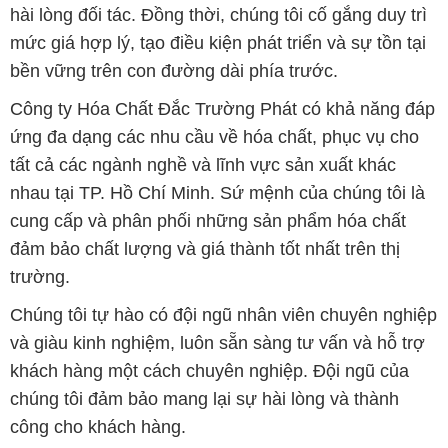
hài lòng đối tác. Đồng thời, chúng tôi cố gắng duy trì
mức giá hợp lý, tạo điều kiện phát triển và sự tồn tại
bền vững trên con đường dài phía trước.
Công ty Hóa Chất Đắc Trường Phát có khả năng đáp
ứng đa dạng các nhu cầu về hóa chất, phục vụ cho
tất cả các ngành nghề và lĩnh vực sản xuất khác
nhau tại TP. Hồ Chí Minh. Sứ mệnh của chúng tôi là
cung cấp và phân phối những sản phẩm hóa chất
đảm bảo chất lượng và giá thành tốt nhất trên thị
trường.
Chúng tôi tự hào có đội ngũ nhân viên chuyên nghiệp
và giàu kinh nghiệm, luôn sẵn sàng tư vấn và hỗ trợ
khách hàng một cách chuyên nghiệp. Đội ngũ của
chúng tôi đảm bảo mang lại sự hài lòng và thành
công cho khách hàng.