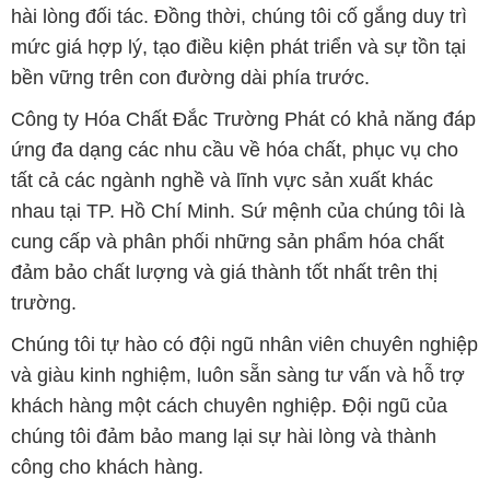
hài lòng đối tác. Đồng thời, chúng tôi cố gắng duy trì
mức giá hợp lý, tạo điều kiện phát triển và sự tồn tại
bền vững trên con đường dài phía trước.
Công ty Hóa Chất Đắc Trường Phát có khả năng đáp
ứng đa dạng các nhu cầu về hóa chất, phục vụ cho
tất cả các ngành nghề và lĩnh vực sản xuất khác
nhau tại TP. Hồ Chí Minh. Sứ mệnh của chúng tôi là
cung cấp và phân phối những sản phẩm hóa chất
đảm bảo chất lượng và giá thành tốt nhất trên thị
trường.
Chúng tôi tự hào có đội ngũ nhân viên chuyên nghiệp
và giàu kinh nghiệm, luôn sẵn sàng tư vấn và hỗ trợ
khách hàng một cách chuyên nghiệp. Đội ngũ của
chúng tôi đảm bảo mang lại sự hài lòng và thành
công cho khách hàng.