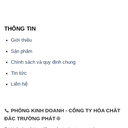
THÔNG TIN
Giới thiệu
Sản phẩm
Chính sách và quy định chung
Tin tức
Liên hệ
📞
PHÒNG KINH DOANH - CÔNG TY HÓA CHẤT
ĐẮC TRƯỜNG PHÁT
🌐