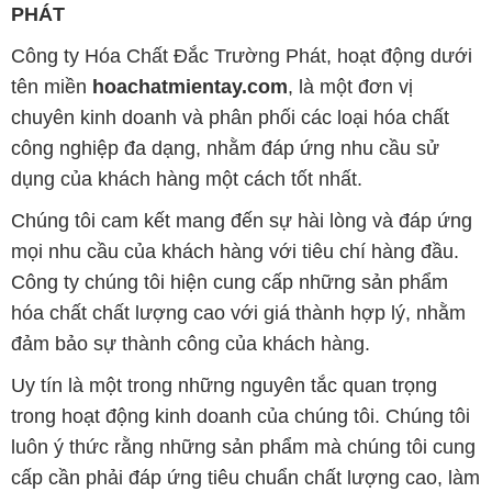
PHÁT
Công ty Hóa Chất Đắc Trường Phát, hoạt động dưới
tên miền
hoachatmientay.com
, là một đơn vị
chuyên kinh doanh và phân phối các loại hóa chất
công nghiệp đa dạng, nhằm đáp ứng nhu cầu sử
dụng của khách hàng một cách tốt nhất.
Chúng tôi cam kết mang đến sự hài lòng và đáp ứng
mọi nhu cầu của khách hàng với tiêu chí hàng đầu.
Công ty chúng tôi hiện cung cấp những sản phẩm
hóa chất chất lượng cao với giá thành hợp lý, nhằm
đảm bảo sự thành công của khách hàng.
Uy tín là một trong những nguyên tắc quan trọng
trong hoạt động kinh doanh của chúng tôi. Chúng tôi
luôn ý thức rằng những sản phẩm mà chúng tôi cung
cấp cần phải đáp ứng tiêu chuẩn chất lượng cao, làm