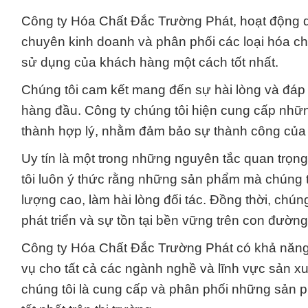
Công ty Hóa Chất Đắc Trường Phát, hoạt động 
chuyên kinh doanh và phân phối các loại hóa c
sử dụng của khách hàng một cách tốt nhất.
Chúng tôi cam kết mang đến sự hài lòng và đáp 
hàng đầu. Công ty chúng tôi hiện cung cấp nhữ
thành hợp lý, nhằm đảm bảo sự thành công của
Uy tín là một trong những nguyên tắc quan trọn
tôi luôn ý thức rằng những sản phẩm mà chúng t
lượng cao, làm hài lòng đối tác. Đồng thời, chúng
phát triển và sự tồn tại bền vững trên con đường
Công ty Hóa Chất Đắc Trường Phát có khả năng
vụ cho tất cả các ngành nghề và lĩnh vực sản x
chúng tôi là cung cấp và phân phối những sản 