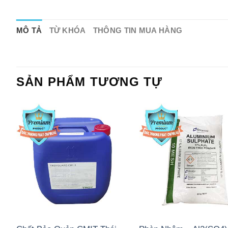
MÔ TẢ
TỪ KHÓA
THÔNG TIN MUA HÀNG
SẢN PHẨM TƯƠNG TỰ