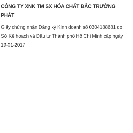
CÔNG TY XNK TM SX HÓA CHẤT ĐẮC TRƯỜNG
PHÁT
Giấy chứng nhận Đăng ký Kinh doanh số 0304188681 do
Sở Kế hoạch và Đầu tư Thành phố Hồ Chí Minh cấp ngày
19-01-2017