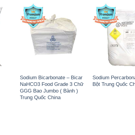
Sodium Bicarbonate – Bicar
Sodium Percarbon
NaHCO3 Food Grade 3 Chữ
Bột Trung Quốc Ch
GGG Bao Jumbo ( Bành )
Trung Quốc China