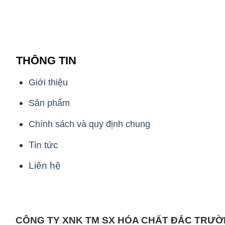
THÔNG TIN
Giới thiệu
Sản phẩm
Chính sách và quy định chung
Tin tức
Liên hệ
CÔNG TY XNK TM SX HÓA CHẤT ĐẮC TRƯ