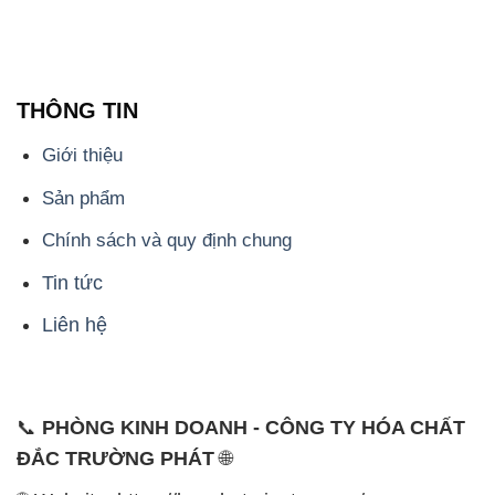
THÔNG TIN
Giới thiệu
Sản phẩm
Chính sách và quy định chung
Tin tức
Liên hệ
📞
PHÒNG KINH DOANH - CÔNG TY HÓA CHẤT
ĐẮC TRƯỜNG PHÁT
🌐