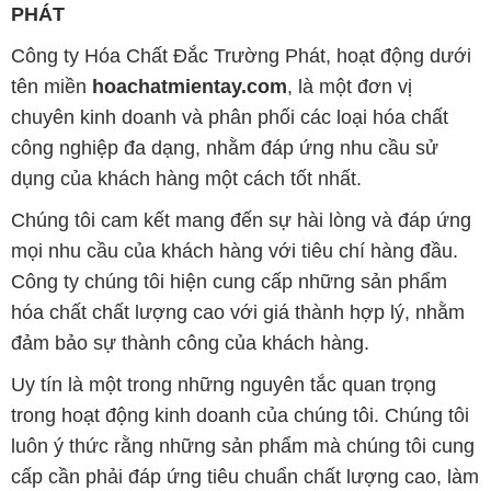
PHÁT
Công ty Hóa Chất Đắc Trường Phát, hoạt động dưới
tên miền
hoachatmientay.com
, là một đơn vị
chuyên kinh doanh và phân phối các loại hóa chất
công nghiệp đa dạng, nhằm đáp ứng nhu cầu sử
dụng của khách hàng một cách tốt nhất.
Chúng tôi cam kết mang đến sự hài lòng và đáp ứng
mọi nhu cầu của khách hàng với tiêu chí hàng đầu.
Công ty chúng tôi hiện cung cấp những sản phẩm
hóa chất chất lượng cao với giá thành hợp lý, nhằm
đảm bảo sự thành công của khách hàng.
Uy tín là một trong những nguyên tắc quan trọng
trong hoạt động kinh doanh của chúng tôi. Chúng tôi
luôn ý thức rằng những sản phẩm mà chúng tôi cung
cấp cần phải đáp ứng tiêu chuẩn chất lượng cao, làm