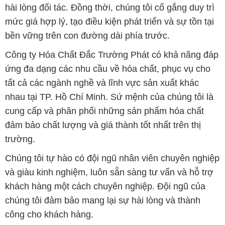
hài lòng đối tác. Đồng thời, chúng tôi cố gắng duy trì
mức giá hợp lý, tạo điều kiện phát triển và sự tồn tại
bền vững trên con đường dài phía trước.
Công ty Hóa Chất Đắc Trường Phát có khả năng đáp
ứng đa dạng các nhu cầu về hóa chất, phục vụ cho
tất cả các ngành nghề và lĩnh vực sản xuất khác
nhau tại TP. Hồ Chí Minh. Sứ mệnh của chúng tôi là
cung cấp và phân phối những sản phẩm hóa chất
đảm bảo chất lượng và giá thành tốt nhất trên thị
trường.
Chúng tôi tự hào có đội ngũ nhân viên chuyên nghiệp
và giàu kinh nghiệm, luôn sẵn sàng tư vấn và hỗ trợ
khách hàng một cách chuyên nghiệp. Đội ngũ của
chúng tôi đảm bảo mang lại sự hài lòng và thành
công cho khách hàng.