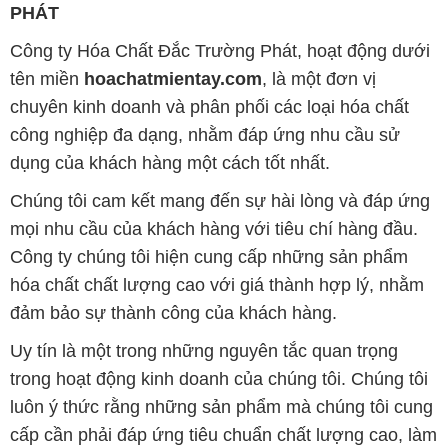
PHÁT
Công ty Hóa Chất Đắc Trường Phát, hoạt động dưới
tên miền
hoachatmientay.com
, là một đơn vị
chuyên kinh doanh và phân phối các loại hóa chất
công nghiệp đa dạng, nhằm đáp ứng nhu cầu sử
dụng của khách hàng một cách tốt nhất.
Chúng tôi cam kết mang đến sự hài lòng và đáp ứng
mọi nhu cầu của khách hàng với tiêu chí hàng đầu.
Công ty chúng tôi hiện cung cấp những sản phẩm
hóa chất chất lượng cao với giá thành hợp lý, nhằm
đảm bảo sự thành công của khách hàng.
Uy tín là một trong những nguyên tắc quan trọng
trong hoạt động kinh doanh của chúng tôi. Chúng tôi
luôn ý thức rằng những sản phẩm mà chúng tôi cung
cấp cần phải đáp ứng tiêu chuẩn chất lượng cao, làm