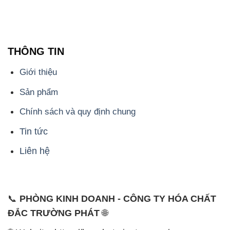
THÔNG TIN
Giới thiệu
Sản phẩm
Chính sách và quy định chung
Tin tức
Liên hệ
📞
PHÒNG KINH DOANH - CÔNG TY HÓA CHẤT
ĐẮC TRƯỜNG PHÁT
🌐