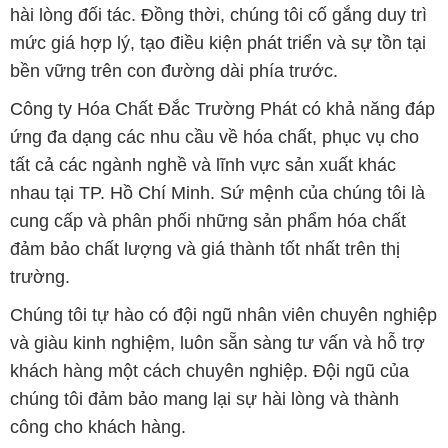
hài lòng đối tác. Đồng thời, chúng tôi cố gắng duy trì
mức giá hợp lý, tạo điều kiện phát triển và sự tồn tại
bền vững trên con đường dài phía trước.
Công ty Hóa Chất Đắc Trường Phát có khả năng đáp
ứng đa dạng các nhu cầu về hóa chất, phục vụ cho
tất cả các ngành nghề và lĩnh vực sản xuất khác
nhau tại TP. Hồ Chí Minh. Sứ mệnh của chúng tôi là
cung cấp và phân phối những sản phẩm hóa chất
đảm bảo chất lượng và giá thành tốt nhất trên thị
trường.
Chúng tôi tự hào có đội ngũ nhân viên chuyên nghiệp
và giàu kinh nghiệm, luôn sẵn sàng tư vấn và hỗ trợ
khách hàng một cách chuyên nghiệp. Đội ngũ của
chúng tôi đảm bảo mang lại sự hài lòng và thành
công cho khách hàng.