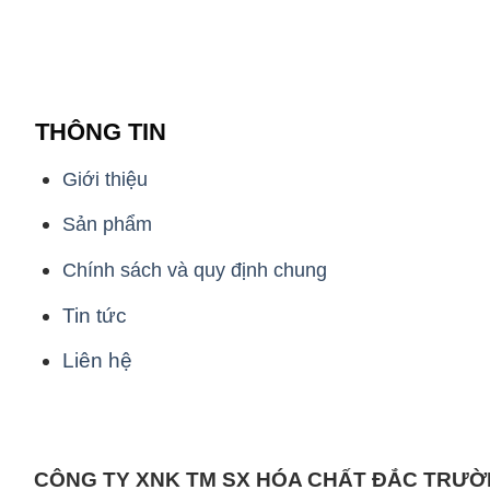
THÔNG TIN
Giới thiệu
Sản phẩm
Chính sách và quy định chung
Tin tức
Liên hệ
CÔNG TY XNK TM SX HÓA CHẤT ĐẮC TRƯ