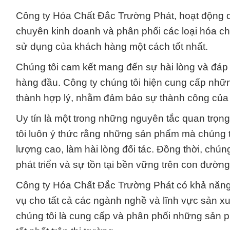
Công ty Hóa Chất Đắc Trường Phát, hoạt động 
chuyên kinh doanh và phân phối các loại hóa c
sử dụng của khách hàng một cách tốt nhất.
Chúng tôi cam kết mang đến sự hài lòng và đáp 
hàng đầu. Công ty chúng tôi hiện cung cấp nhữ
thành hợp lý, nhằm đảm bảo sự thành công của
Uy tín là một trong những nguyên tắc quan trọn
tôi luôn ý thức rằng những sản phẩm mà chúng t
lượng cao, làm hài lòng đối tác. Đồng thời, chúng
phát triển và sự tồn tại bền vững trên con đường
Công ty Hóa Chất Đắc Trường Phát có khả năng
vụ cho tất cả các ngành nghề và lĩnh vực sản x
chúng tôi là cung cấp và phân phối những sản 