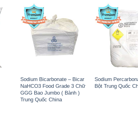
Sodium Bicarbonate – Bicar
Sodium Percarbon
NaHCO3 Food Grade 3 Chữ
Bột Trung Quốc Ch
GGG Bao Jumbo ( Bành )
Trung Quốc China