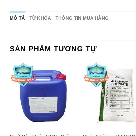
MÔ TẢ
TỪ KHÓA
THÔNG TIN MUA HÀNG
SẢN PHẨM TƯƠNG TỰ