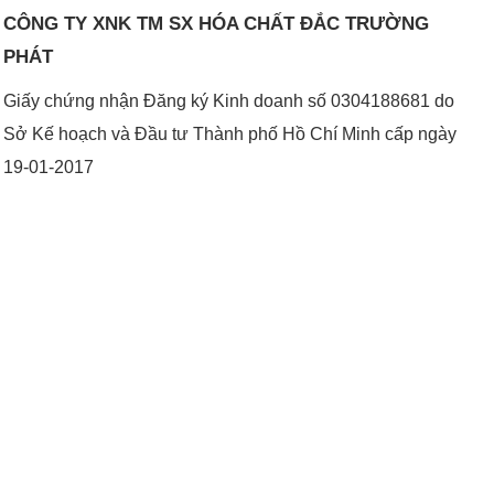
CÔNG TY XNK TM SX HÓA CHẤT ĐẮC TRƯỜNG
PHÁT
Giấy chứng nhận Đăng ký Kinh doanh số 0304188681 do
Sở Kế hoạch và Đầu tư Thành phố Hồ Chí Minh cấp ngày
19-01-2017