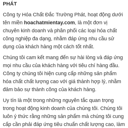
PHÁT
Công ty Hóa Chất Đắc Trường Phát, hoạt động dưới
tên miền
hoachatmientay.com
, là một đơn vị
chuyên kinh doanh và phân phối các loại hóa chất
công nghiệp đa dạng, nhằm đáp ứng nhu cầu sử
dụng của khách hàng một cách tốt nhất.
Chúng tôi cam kết mang đến sự hài lòng và đáp ứng
mọi nhu cầu của khách hàng với tiêu chí hàng đầu.
Công ty chúng tôi hiện cung cấp những sản phẩm
hóa chất chất lượng cao với giá thành hợp lý, nhằm
đảm bảo sự thành công của khách hàng.
Uy tín là một trong những nguyên tắc quan trọng
trong hoạt động kinh doanh của chúng tôi. Chúng tôi
luôn ý thức rằng những sản phẩm mà chúng tôi cung
cấp cần phải đáp ứng tiêu chuẩn chất lượng cao, làm