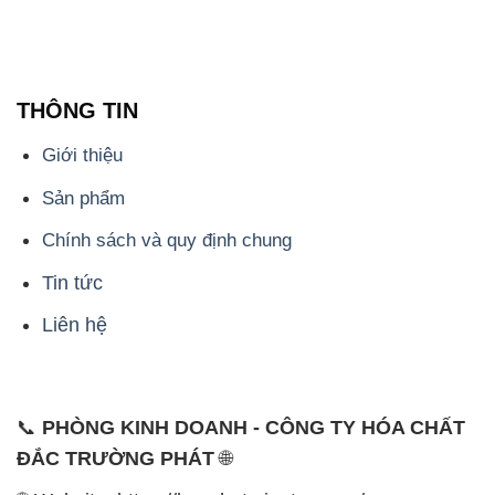
THÔNG TIN
Giới thiệu
Sản phẩm
Chính sách và quy định chung
Tin tức
Liên hệ
📞
PHÒNG KINH DOANH - CÔNG TY HÓA CHẤT
ĐẮC TRƯỜNG PHÁT
🌐