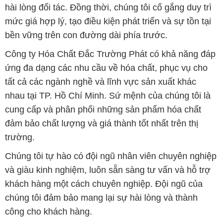
hài lòng đối tác. Đồng thời, chúng tôi cố gắng duy trì
mức giá hợp lý, tạo điều kiện phát triển và sự tồn tại
bền vững trên con đường dài phía trước.
Công ty Hóa Chất Đắc Trường Phát có khả năng đáp
ứng đa dạng các nhu cầu về hóa chất, phục vụ cho
tất cả các ngành nghề và lĩnh vực sản xuất khác
nhau tại TP. Hồ Chí Minh. Sứ mệnh của chúng tôi là
cung cấp và phân phối những sản phẩm hóa chất
đảm bảo chất lượng và giá thành tốt nhất trên thị
trường.
Chúng tôi tự hào có đội ngũ nhân viên chuyên nghiệp
và giàu kinh nghiệm, luôn sẵn sàng tư vấn và hỗ trợ
khách hàng một cách chuyên nghiệp. Đội ngũ của
chúng tôi đảm bảo mang lại sự hài lòng và thành
công cho khách hàng.